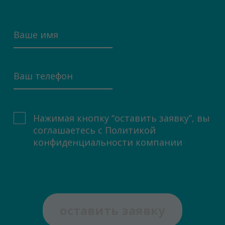
Нажимая кнопку “оставить заявку”, вы
соглашаетесь с
Политикой
конфиденциальности компании
оставить заявку