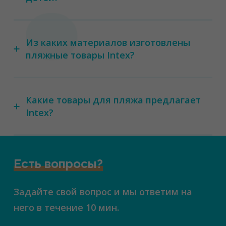
Из каких материалов изготовлены
пляжные товары Intex?
Какие товары для пляжа предлагает
Intex?
Есть вопросы?
Задайте свой вопрос и мы ответим на
него в течение 10 мин.