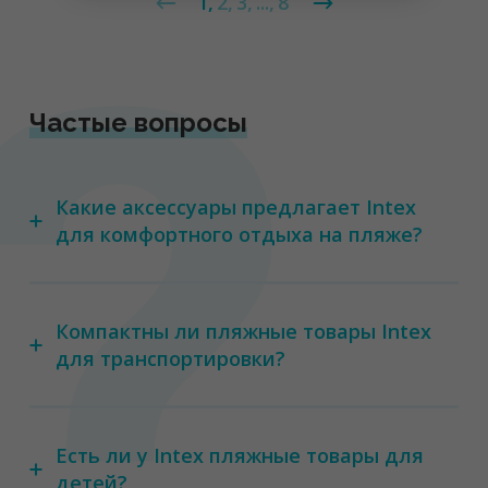
1
2
3
...
8
Частые вопросы
Какие аксессуары предлагает Intex
для комфортного отдыха на пляже?
Компактны ли пляжные товары Intex
для транспортировки?
Есть ли у Intex пляжные товары для
детей?