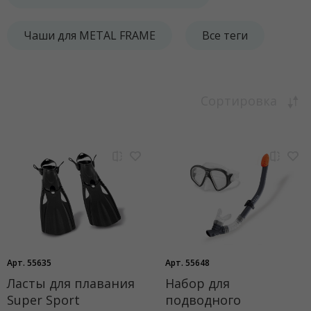
Чаши для METAL FRAME
Все теги
Сортировка
Арт. 55635
Арт. 55648
Ласты для плавания
Набор для
Super Sport
подводного