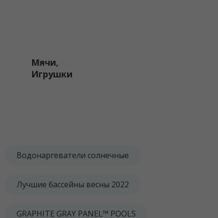
Мячи,
Игрушки
Водонаргеватели солнечные
Лучшие бассейны весны 2022
GRAPHITE GRAY PANEL™ POOLS