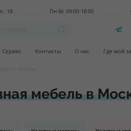
., 18
Пн-Вс 09:00-18:00
Сервис
Контакты
О нас
Где мой з
увная мебель
ная мебель в Мос