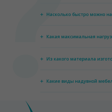
Насколько быстро можно на
Какая максимальная нагруз
Из какого материала изгот
Какие виды надувной мебел