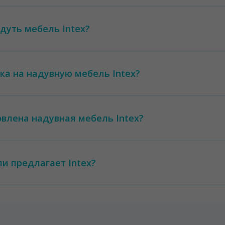
дуть мебель Intex?
ка на надувную мебель Intex?
овлена надувная мебель Intex?
и предлагает Intex?