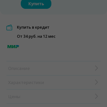
Купить
Купить в кредит
От 34 руб. на 12 мес
Описание
Характеристики
Цены