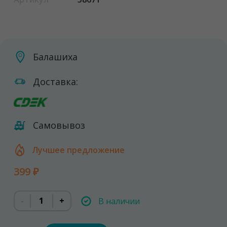
Балашиха
Доставка:
Самовывоз
Лучшее предложение
399 ₽
-
+
В наличии