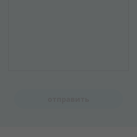
отправить