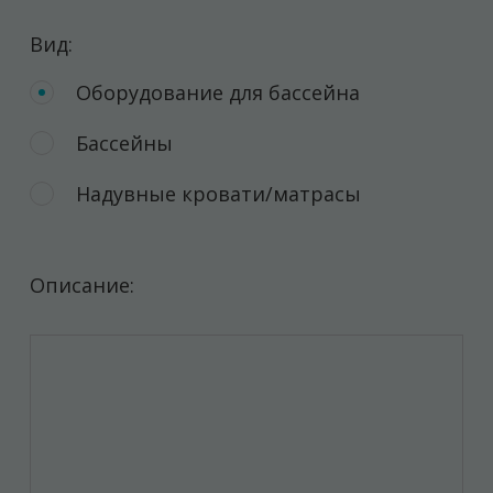
Вид:
Оборудование для бассейна
Бассейны
Надувные кровати/матрасы
Описание: