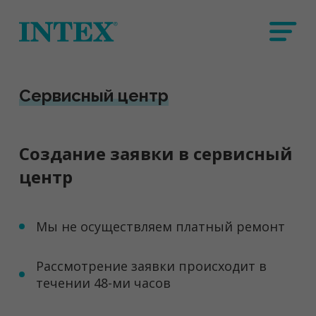
Сервисный центр
Создание заявки в сервисный
центр
Мы не осуществляем платный ремонт
Рассмотрение заявки происходит в
течении 48-ми часов