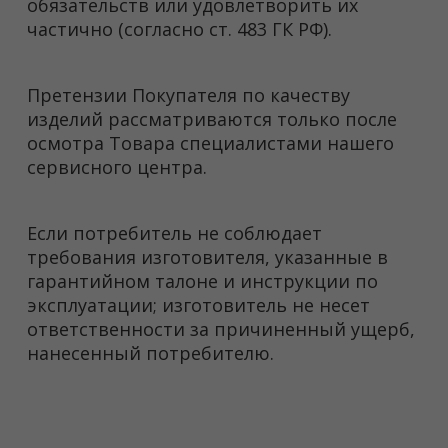
обязательств или удовлетворить их
частично (согласно ст. 483 ГК РФ).
Претензии Покупателя по качеству
изделий рассматриваются только после
осмотра Товара специалистами нашего
сервисного центра.
Если потребитель не соблюдает
требования изготовителя, указанные в
гарантийном талоне и инструкции по
эксплуатации; изготовитель не несет
ответственности за причиненный ущерб,
нанесенный потребителю.