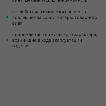
виды механических повреждений;
воздействие химических веществ,
повлекшее за собой потерю товарного
вида;
повреждения термического характера,
возникшие в ходе эксплуатации
изделия.