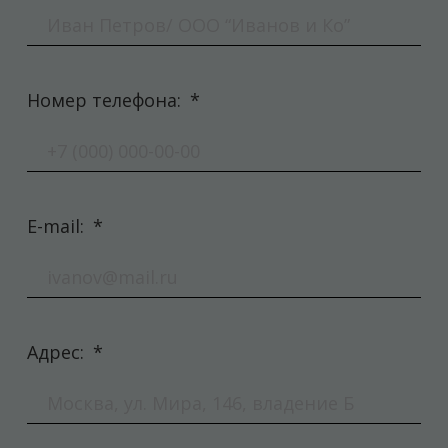
Номер телефона:
*
E-mail:
*
Адрес:
*