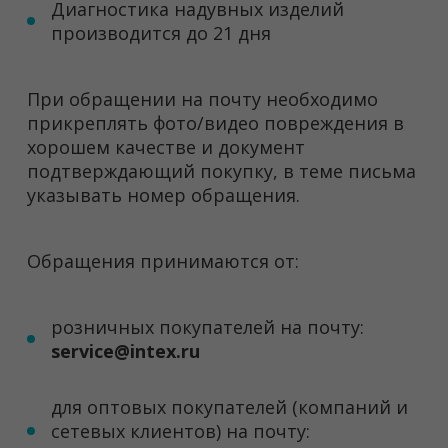
Диагностика надувных изделий
производится до 21 дня
При обращении на почту необходимо
прикреплять фото/видео повреждения в
хорошем качестве и документ
подтверждающий покупку, в теме письма
указывать номер обращения.
Обращения принимаются от:
розничных покупателей на почту:
service@intex.ru
для оптовых покупателей (компаний и
сетевых клиентов) на почту: