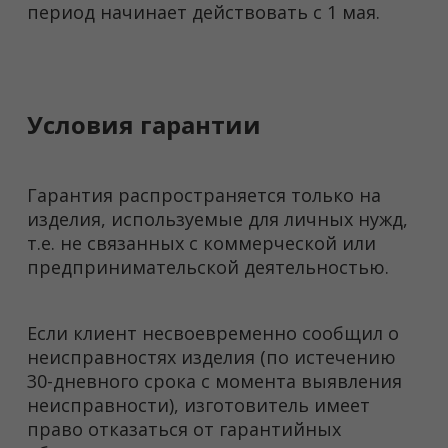
период начинает действовать с 1 мая.
Условия гарантии
Гарантия распространяется только на
изделия, используемые для личных нужд,
т.е. не связанных с коммерческой или
предпринимательской деятельностью.
Если клиент несвоевременно сообщил о
неисправностях изделия (по истечению
30-дневного срока с момента выявления
неисправности), изготовитель имеет
право отказаться от гарантийных