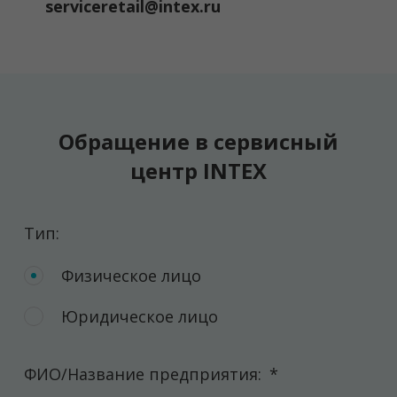
serviceretail@intex.ru
Обращение в сервисный
центр INTEX
Тип:
Физическое лицо
Юридическое лицо
ФИО/Название предприятия:
*