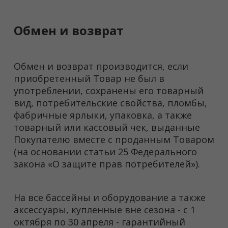
Обмен и возврат
Обмен и возврат производится, если
приобретенный Товар не был в
употреблении, сохранены его товарный
вид, потребительские свойства, пломбы,
фабричные ярлыки, упаковка, а также
товарный или кассовый чек, выданные
Покупателю вместе с проданным Товаром
(на основании статьи 25 Федерального
закона «О защите прав потребителей»).
На все бассейны и оборудование а также
аксессуары, купленные вне сезона - с 1
октября по 30 апреля - гарантийный