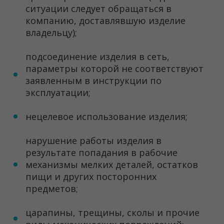
ситуации следует обращаться в
компанию, доставлявшую изделие
владельцу);
подсоединение изделия в сеть,
параметры которой не соответствуют
заявленным в инструкции по
эксплуатации;
нецелевое использование изделия;
нарушение работы изделия в
результате попадания в рабочие
механизмы мелких деталей, остатков
пищи и других посторонних
предметов;
царапины, трещины, сколы и прочие