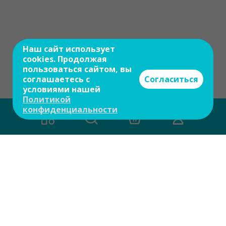
Наш сайт использует
cookies. Продолжая
пользоваться сайтом, вы
соглашаетесь с
Согласиться
условиями нашей
Политикой
конфиденциальности