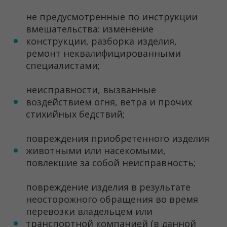
не предусмотренные по инструкции
вмешательства: изменение
конструкции, разборка изделия,
ремонт неквалифицированными
специалистами;
неисправности, вызванные
воздействием огня, ветра и прочих
стихийных бедствий;
повреждения приобретенного изделия
животными или насекомыми,
повлекшие за собой неисправность;
повреждение изделия в результате
неосторожного обращения во время
перевозки владельцем или
транспортной компанией (в данной