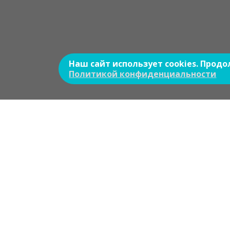
Наш сайт использует cookies. Прод
Политикой конфиденциальности