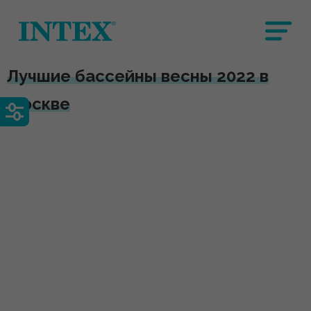
Лучшие бассейны весны 2022 в
Москве