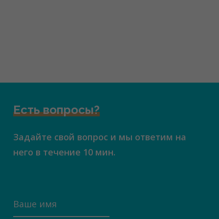
Есть вопросы?
Задайте свой вопрос и мы ответим на
него в течение 10 мин.