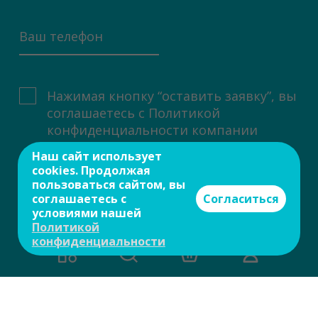
Нажимая кнопку “оставить заявку”, вы
соглашаетесь с
Политикой
конфиденциальности компании
Наш сайт использует
cookies. Продолжая
пользоваться сайтом, вы
соглашаетесь с
Согласиться
условиями нашей
оставить заявку
Политикой
конфиденциальности