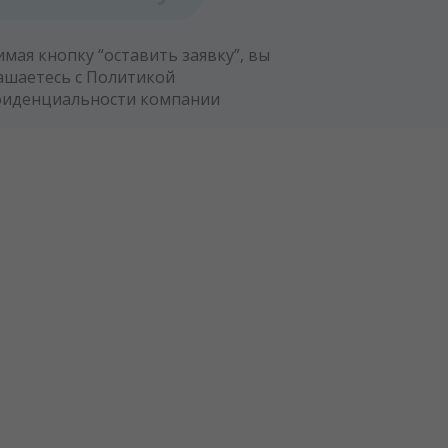
мая кнопку “оставить заявку”, вы
ашаетесь с
Политикой
фиденциальности компании