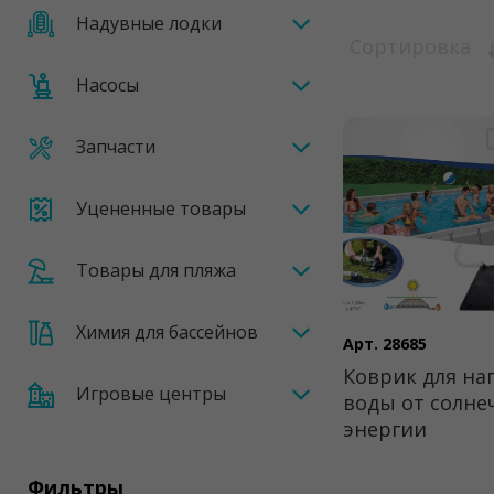
Надувные лодки
Сортировка
Насосы
Запчасти
Уцененные товары
Товары для пляжа
Химия для бассейнов
Арт. 28685
Коврик для на
Игровые центры
воды от солне
энергии
Фильтры