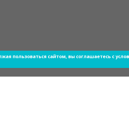
олжая пользоваться сайтом, вы соглашаетесь с усл