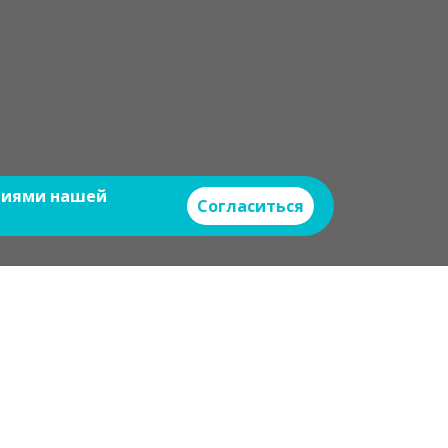
овиями нашей
Согласиться