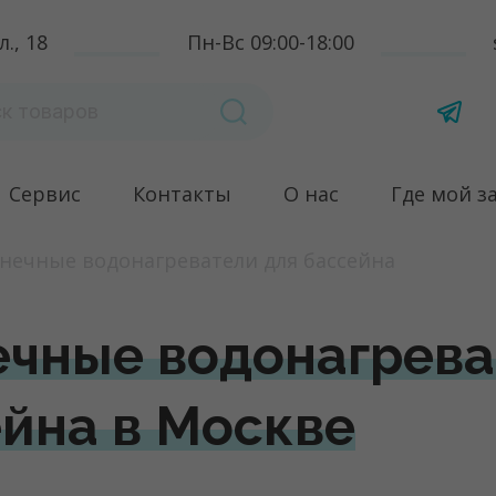
., 18
Пн-Вс 09:00-18:00
Сервис
Контакты
О нас
Где мой з
нечные водонагреватели для бассейна
чные водонагрева
йна в Москве