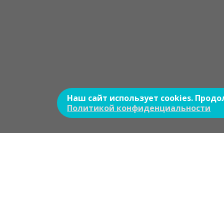
Наш сайт использует cookies. Прод
Политикой конфиденциальности