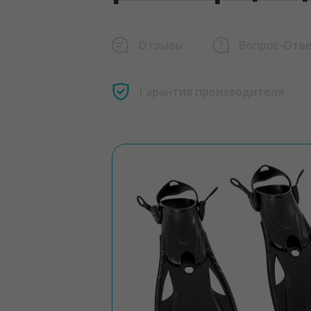
Отзывы
Вопрос-Отв
Гарантия производителя