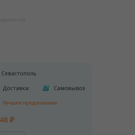
оделиться
Севастополь
Доставка:
Самовывоз
Лучшее предложение
48 ₽