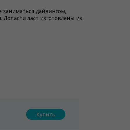
е заниматься дайвингом,
. Лопасти ласт изготовлены из
Купить