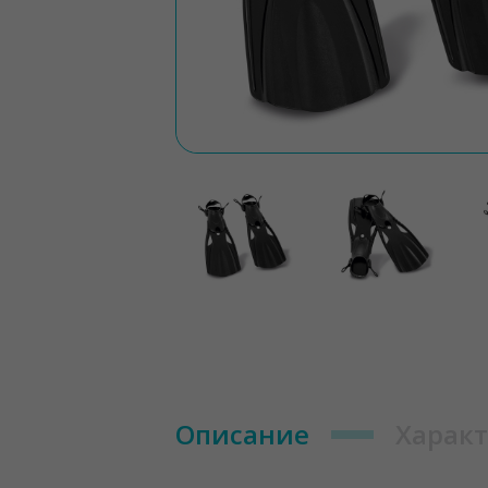
Описание
Харак