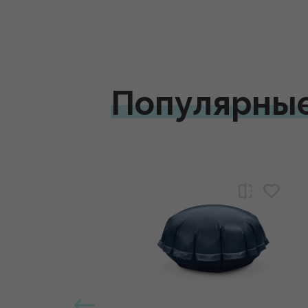
Популярны