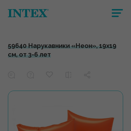
59640 Нарукавники «Неон», 19х19
см, от 3-6 лет