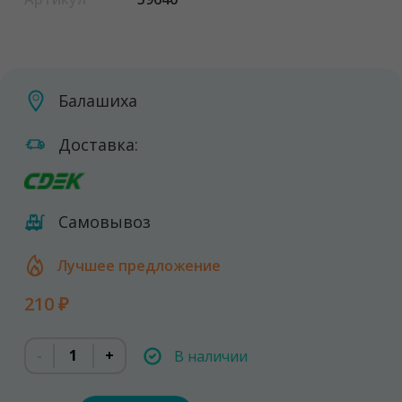
Балашиха
Доставка:
Самовывоз
Лучшее предложение
210 ₽
-
+
В наличии