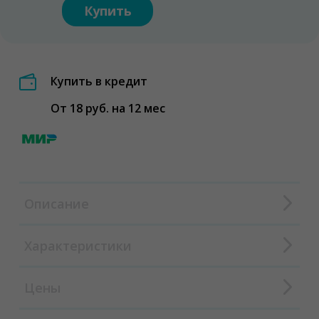
Купить
Купить в кредит
От 18 руб. на 12 мес
Описание
Характеристики
Цены