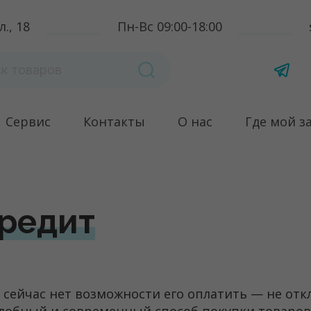
., 18
Пн-Вс 09:00-18:00
Сервис
Контакты
О нас
Где мой з
кредит
 сейчас нет возможности его оплатить — не отк