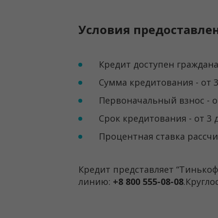
Условия предоставле
Кредит доступен гражданам
Сумма кредитования - от 3
Первоначальный взнос - о
Срок кредитования - от 3 
Процентная ставка рассч
Кредит представляет “Тинькоф
линию:
+8 800 555-08-08
.Кругло