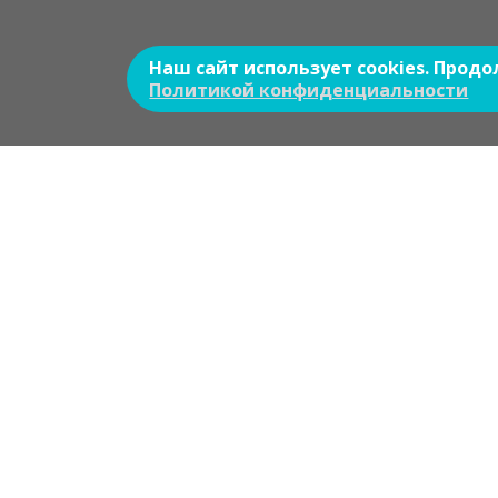
Наш сайт использует cookies. Прод
Политикой конфиденциальности
Оставить з