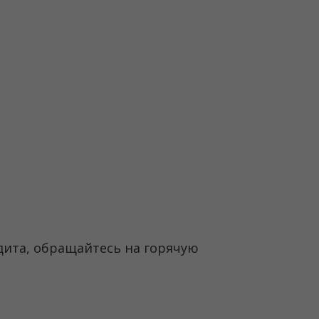
дита, обращайтесь на горячую