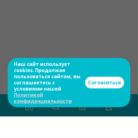
Наш сайт использует
cookies. Продолжая
пользоваться сайтом, вы
соглашаетесь с
Согласиться
условиями нашей
Политикой
конфиденциальности