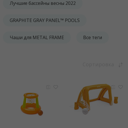
Лучшие бассейны весны 2022
GRAPHITE GRAY PANEL™ POOLS
Чаши для METAL FRAME
Все теги
Сортировка