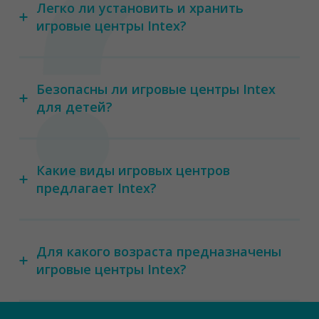
Легко ли установить и хранить
игровые центры Intex?
Безопасны ли игровые центры Intex
для детей?
Какие виды игровых центров
предлагает Intex?
Для какого возраста предназначены
игровые центры Intex?