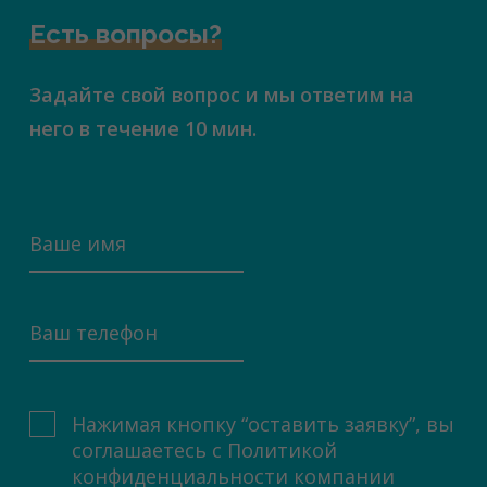
Есть вопросы?
Задайте свой вопрос и мы ответим на
него в течение 10 мин.
Нажимая кнопку “оставить заявку”, вы
соглашаетесь с
Политикой
конфиденциальности компании