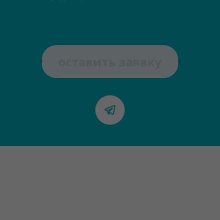
оставить заявку