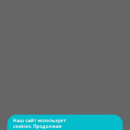
Наш сайт использует
cookies. Продолжая