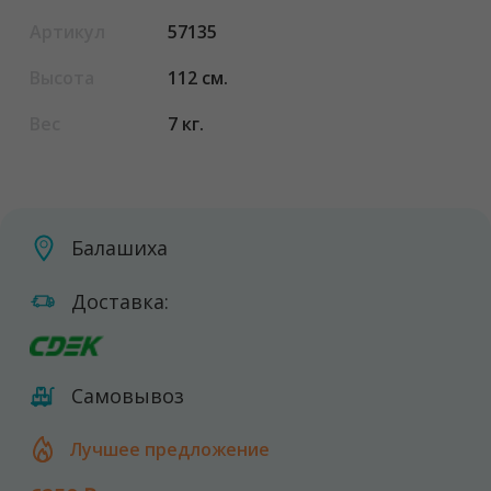
Артикул
57135
Высота
112 см.
Вес
7 кг.
Балашиха
Доставка:
Самовывоз
Лучшее предложение