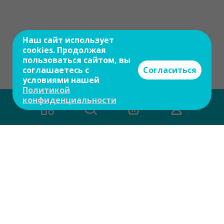
Наш сайт использует
cookies. Продолжая
пользоваться сайтом, вы
соглашаетесь с
Согласиться
условиями нашей
Политикой
конфиденциальности
Есть вопросы?