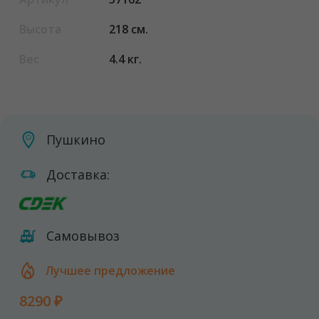
Высота
218 см.
Вес
4.4 кг.
Пушкино
Доставка:
Самовывоз
Лучшее предложение
8290 ₽