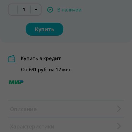
-
+
В наличии
Купить
Купить в кредит
От 691 руб. на 12 мес
Описание
Характеристики