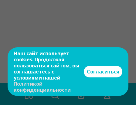
Наш сайт использует
cookies. Продолжая
пользоваться сайтом, вы
соглашаетесь с
Согласиться
условиями нашей
Политикой
конфиденциальности