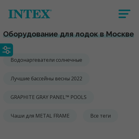
Оборудование для лодок в Москве
Водонаргеватели солнечные
Лучшие бассейны весны 2022
GRAPHITE GRAY PANEL™ POOLS
Чаши для METAL FRAME
Все теги