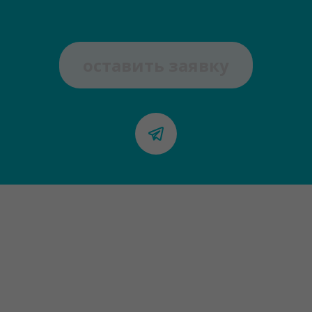
оставить заявку