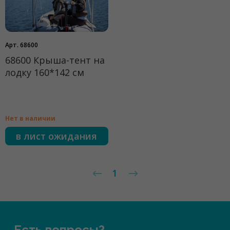
Арт. 68600
68600 Крыша-тент на
лодку 160*142 см
Нет в наличии
в лист ожидания
1
Есть вопросы?