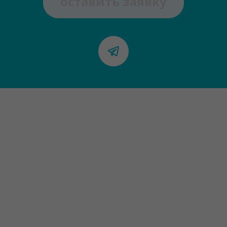
оставить заявку