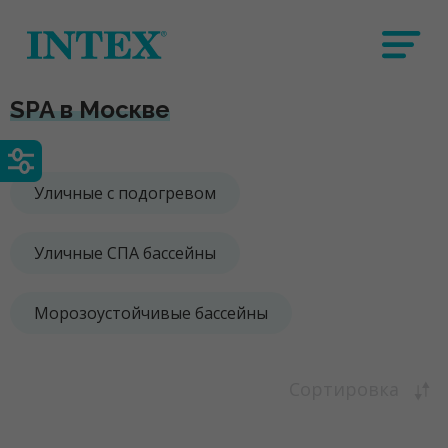
SPA в Москве
Уличные с подогревом
Уличные СПА бассейны
Морозоустойчивые бассейны
Сортировка