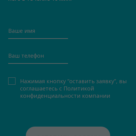
Нажимая кнопку “оставить заявку”, вы
соглашаетесь с
Политикой
конфиденциальности компании