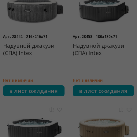
Арт. 28442
216x216x71
Арт. 28458
180x180x71
Надувной джакузи
Надувной джакузи
(СПА) Intex
(СПА) Intex
Нет в наличии
Нет в наличии
в лист ожидания
в лист ожидания