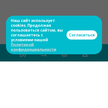
Наш сайт использует
cookies. Продолжая
пользоваться сайтом, вы
соглашаетесь с
Согласиться
условиями нашей
Политикой
конфиденциальности