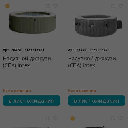
Арт. 28428
216x216x71
Арт. 28440
196x196x71
Надувной джакузи
Надувной джакузи
(СПА) Intex
(СПА) Intex
Нет в наличии
Нет в наличии
в лист ожидания
в лист ожидания