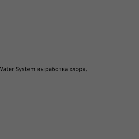
Water System выработка хлора,