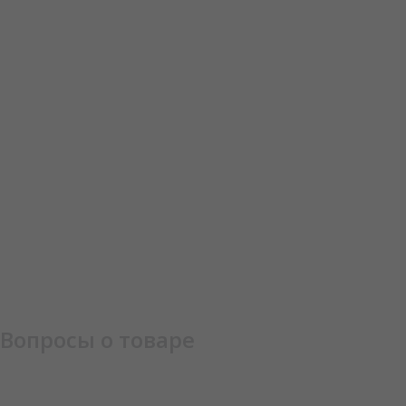
Вопросы о товаре