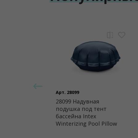
Арт. 28099
28099 Надувная
подушка под тент
бассейна Intex
Winterizing Pool Pillow