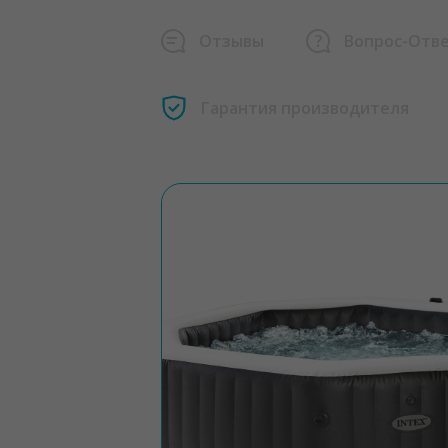
Отзывы
Вопрос-Отв
Гарантия производителя