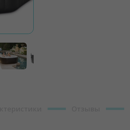
ктеристики
Отзывы