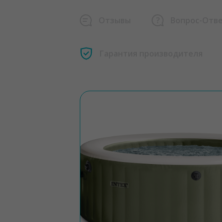
Отзывы
Вопрос-Отв
Гарантия производителя