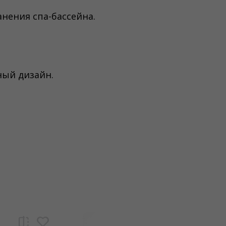
нения спа-бассейна.
ный дизайн.