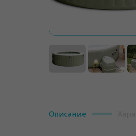
Описание
Хара