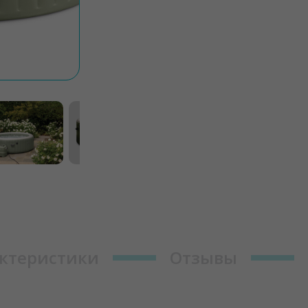
ктеристики
Отзывы