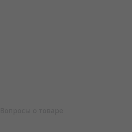
Вопросы о товаре