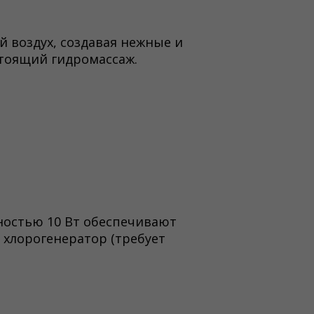
 воздух, создавая нежные и
стоящий гидромассаж.
ностью 10 Вт обеспечивают
 хлорогенератор (требует