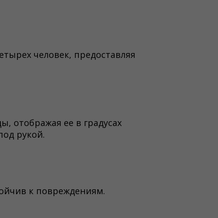
етырех человек, предоставляя
ы, отображая ее в градусах
под рукой.
тойчив к повреждениям.