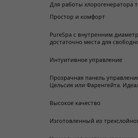
Для работы хлорогенератора т
Простор и комфорт
PureSpa с внутренним диаметр
достаточно места для свободн
Интуитивное управление
Прозрачная панель управления
Цельсия или Фаренгейта. Идеа
Высокое качество
Изготовленный из трехслойног