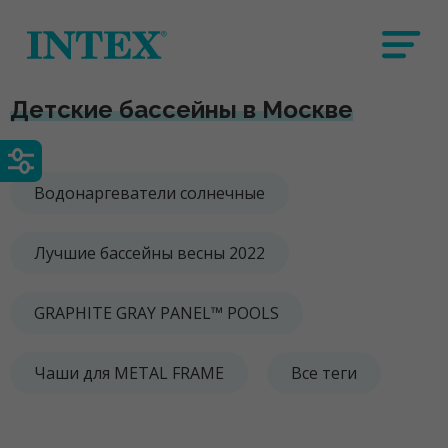
Детские бассейны в Москве
Водонаргеватели солнечные
Лучшие бассейны весны 2022
GRAPHITE GRAY PANEL™ POOLS
Чаши для METAL FRAME
Все теги