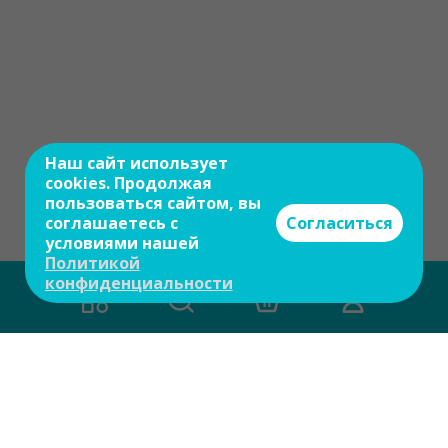
Наш сайт использует
cookies. Продолжая
пользоваться сайтом, вы
соглашаетесь с
Согласиться
условиями нашей
Политикой
конфиденциальности