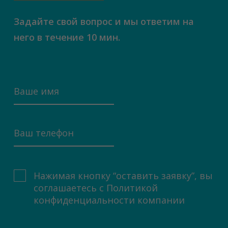
Задайте свой вопрос и мы ответим на
него в течение 10 мин.
Нажимая кнопку “оставить заявку”, вы
соглашаетесь с
Политикой
конфиденциальности компании