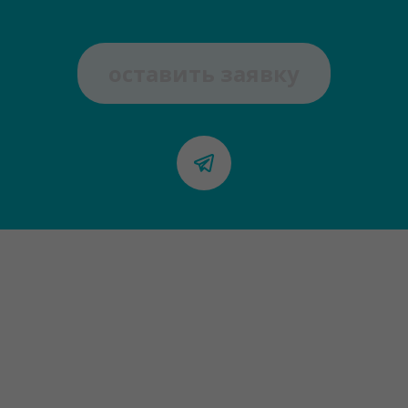
оставить заявку