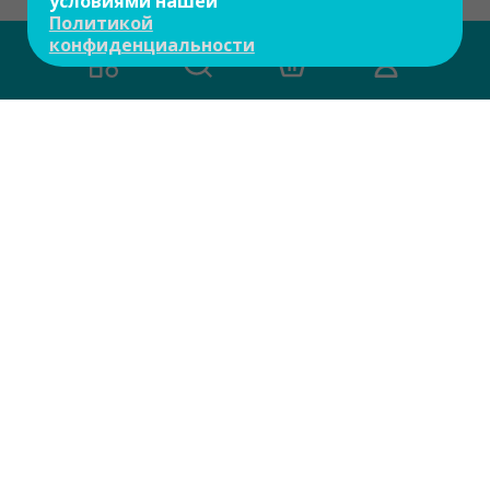
условиями нашей
Политикой
конфиденциальности
О компании
Контакты
Доставка