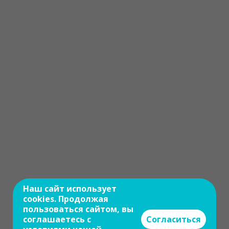
Наш сайт использует
cookies. Продолжая
пользоваться сайтом, вы
соглашаетесь с
Согласиться