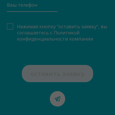
Нажимая кнопку “оставить заявку”, вы
соглашаетесь с
Политикой
конфиденциальности компании
оставить заявку