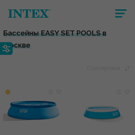
Бассейны EASY SET POOLS в
Москве
Сортировка