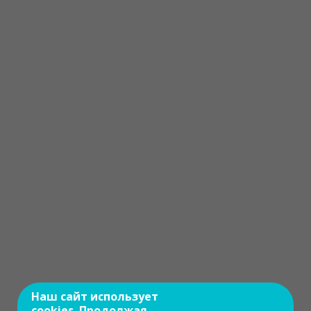
Наш сайт использует
cookies. Продолжая