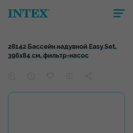
28142 Бассейн надувной Easy Set,
396х84 см, фильтр-насос