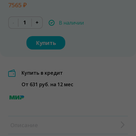
7565 ₽
-
+
В наличии
Купить
Купить в кредит
От 631 руб. на 12 мес
Описание