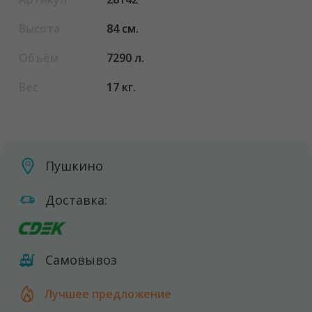
Высота
84 см.
Объём
7290 л.
Вес
17 кг.
Пушкино
Доставка:
Самовывоз
Лучшее предложение