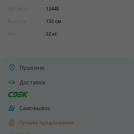
Артикул
12445
Высота
132 см.
Вес
32 кг.
Пушкино
Доставка:
Самовывоз
Лучшее предложение