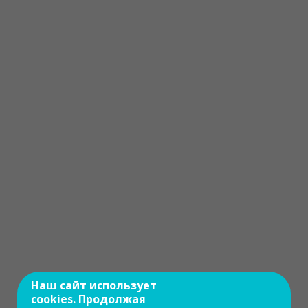
Наш сайт использует
cookies. Продолжая