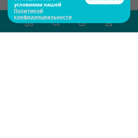
условиями нашей
Политикой
конфиденциальности
О компании
Контакты
Доставка