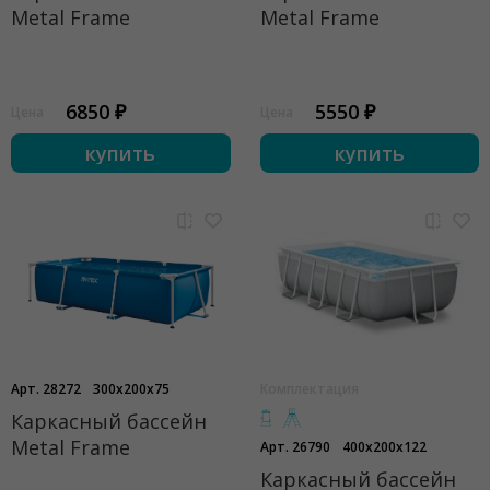
Metal Frame
Metal Frame
6850 ₽
5550 ₽
Цена
Цена
купить
купить
Арт. 28272
300x200x75
Комплектация
Каркасный бассейн
Metal Frame
Арт. 26790
400x200x122
Каркасный бассейн