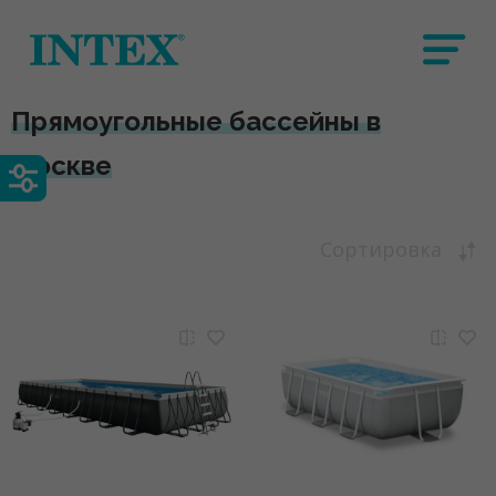
Прямоугольные бассейны в
Москве
Сортировка