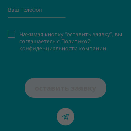
Нажимая кнопку “оставить заявку”, вы
соглашаетесь с
Политикой
конфиденциальности компании
оставить заявку