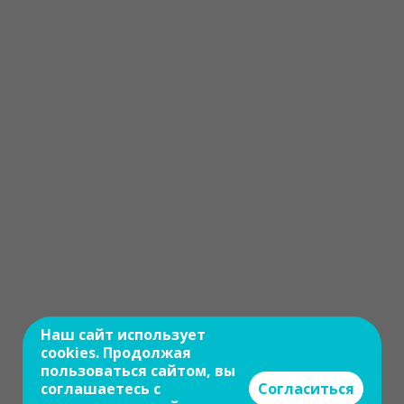
Наш сайт использует
cookies. Продолжая
пользоваться сайтом, вы
соглашаетесь с
Согласиться