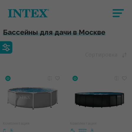
Бассейны для дачи в Москве
Сортировка
Комплектация
Комплектация