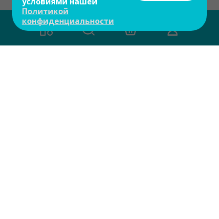
условиями нашей
Политикой
конфиденциальности
О компании
Контакты
Доставка