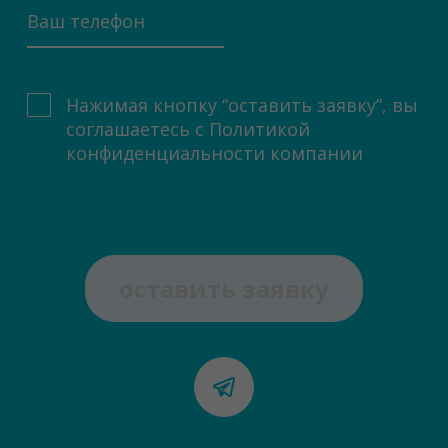
Нажимая кнопку “оставить заявку”, вы
соглашаетесь с
Политикой
конфиденциальности компании
оставить заявку