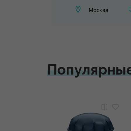
Москва
Популярны