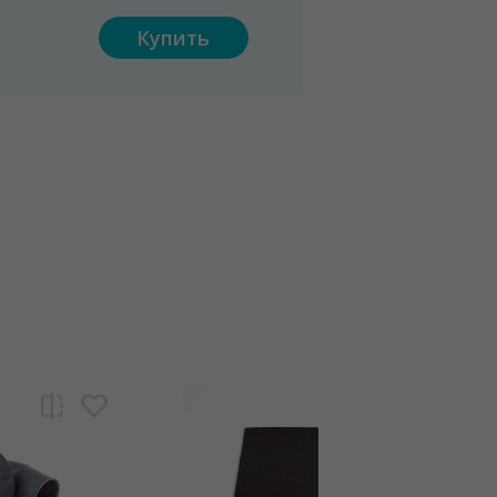
Купить