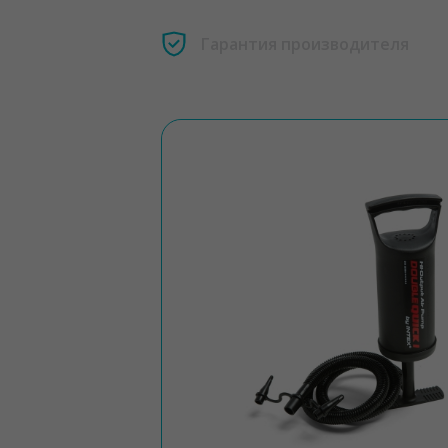
Гарантия производителя