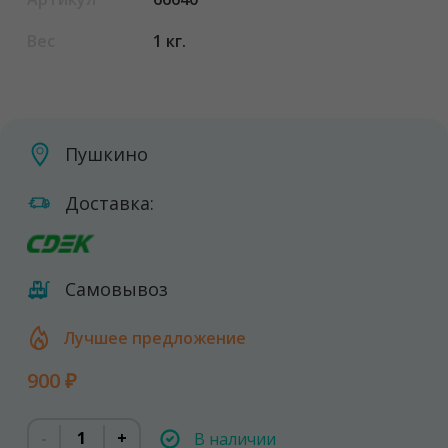
Вес
1 кг.
Пушкино
Доставка:
Самовывоз
Лучшее предложение
900 ₽
-
+
В наличии