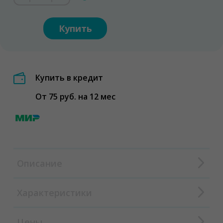
Купить
Купить в кредит
От 75 руб. на 12 мес
Описание
Характеристики
Цены