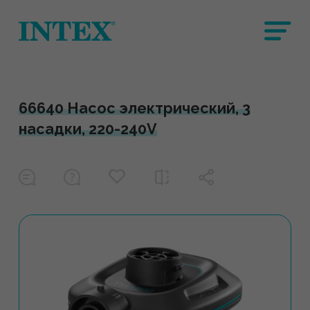
66640 Насос электрический, 3
насадки, 220-240V