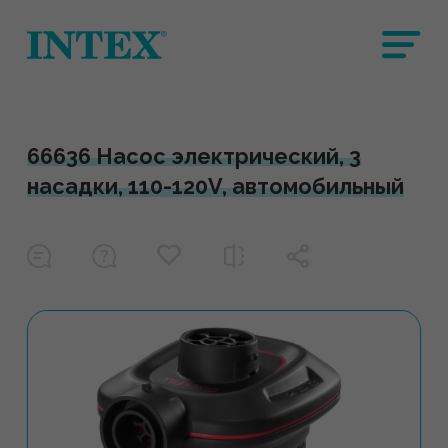
66636 Насос электрический, 3
насадки, 110-120V, автомобильный