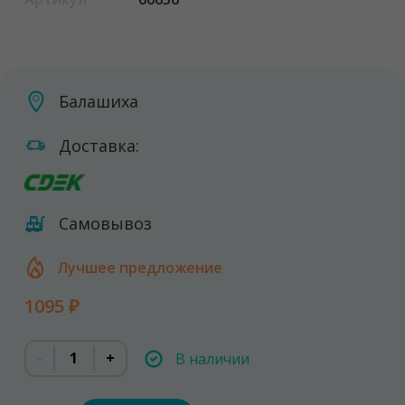
Балашиха
Доставка:
Самовывоз
Лучшее предложение
1095 ₽
-
+
В наличии