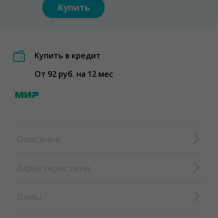
Купить
Купить в кредит
От 92 руб. на 12 мес
Описание
Характеристики
Цены