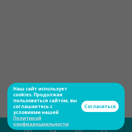
Наш сайт использует
cookies. Продолжая
пользоваться сайтом, вы
соглашаетесь с
Согласиться
условиями нашей
Политикой
конфиденциальности