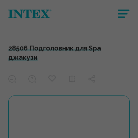
28506 Подголовник для Spa
джакузи