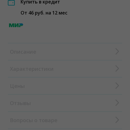
Купить в кредит
От 46 руб. на 12 мес
Описание
Характеристики
Цены
Отзывы
Вопросы о товаре