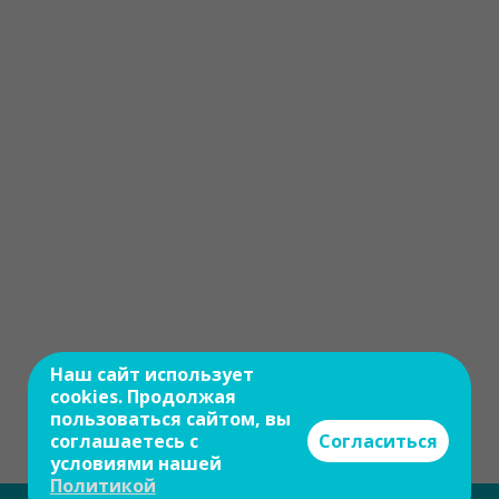
Наш сайт использует
cookies. Продолжая
пользоваться сайтом, вы
соглашаетесь с
Согласиться
условиями нашей
Политикой