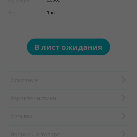
Вес
1 кг.
В лист ожидания
Описание
Характеристики
Отзывы
Вопросы о товаре