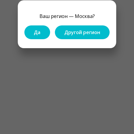
Ваш регион — Москва?
Да
Другой регион