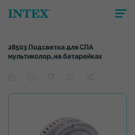
28503 Подсветка для СПА
мультиколор, на батарейках