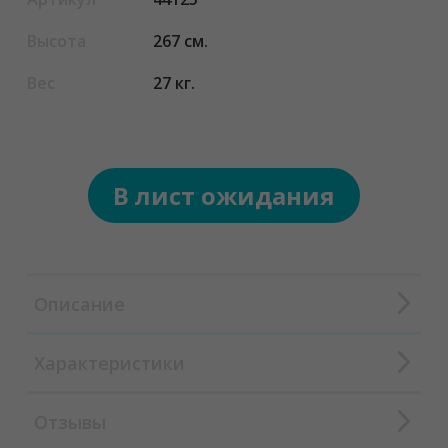
Высота
267 см.
Вес
27 кг.
В лист ожидания
Описание
Характеристики
Отзывы