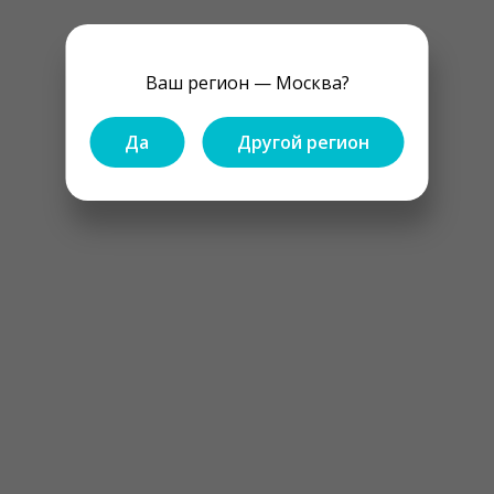
Ваш регион — Москва?
Да
Другой регион