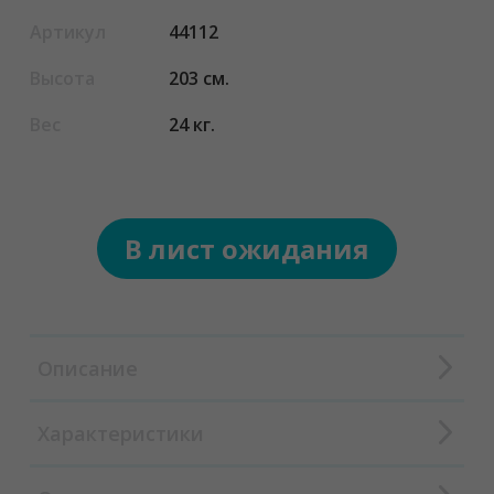
Артикул
44112
Высота
203 см.
Вес
24 кг.
В лист ожидания
Описание
Характеристики