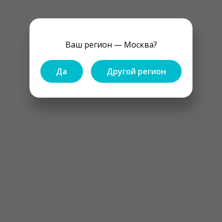
Ваш регион — Москва?
Да
Другой регион