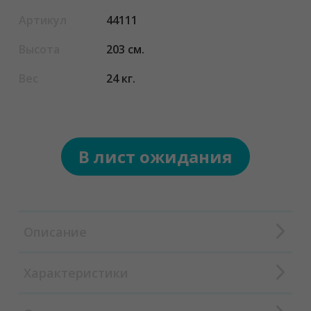
Артикул
44111
Высота
203 см.
Вес
24 кг.
В лист ожидания
Описание
Характеристики