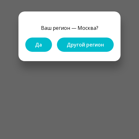
Ваш регион — Москва?
Да
Другой регион