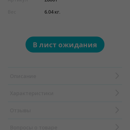
Вес
6.04 кг.
В лист ожидания
Описание
Характеристики
Отзывы
Вопросы о товаре