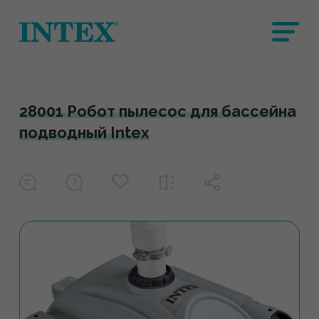
28001 Робот пылесос для бассейна
подводный Intex