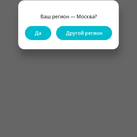
Ваш регион — Москва?
Да
Другой регион