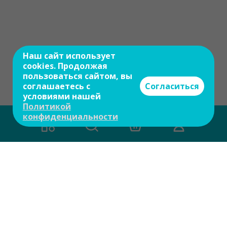
Наш сайт использует
cookies. Продолжая
пользоваться сайтом, вы
соглашаетесь с
Согласиться
условиями нашей
Политикой
конфиденциальности
Есть вопросы?