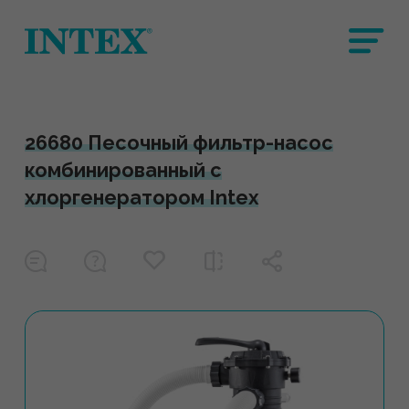
26680 Песочный фильтр-насос
комбинированный с
хлоргенератором Intex