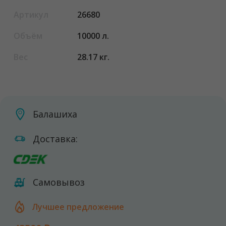
Артикул
26680
Объём
10000 л.
Вес
28.17 кг.
Балашиха
Доставка:
Самовывоз
Лучшее предложение