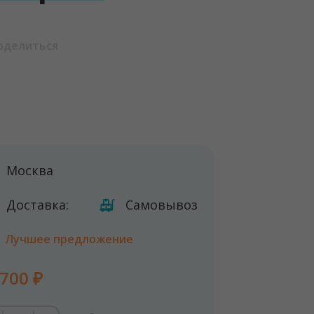
оделиться
Москва
Доставка:
Самовывоз
Лучшее предложение
700 ₽