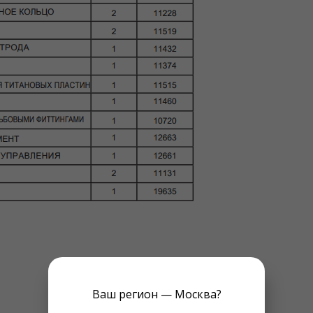
Ваш регион — Москва?