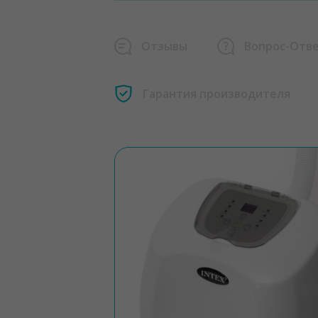
Отзывы
Вопрос-Отв
Гарантия производителя