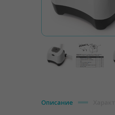
Описание
Харак