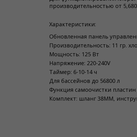
производительностью от 5,680 
Характеристики:
Обновленная панель управлен
Производительность: 11 гр. хлор
Мощность: 125 Вт
Напряжение: 220-240V
Таймер: 6-10-14 ч
Для бассейнов до 56800 л
Функция самоочистки пластин
Комплект: шланг 38ММ, инстр