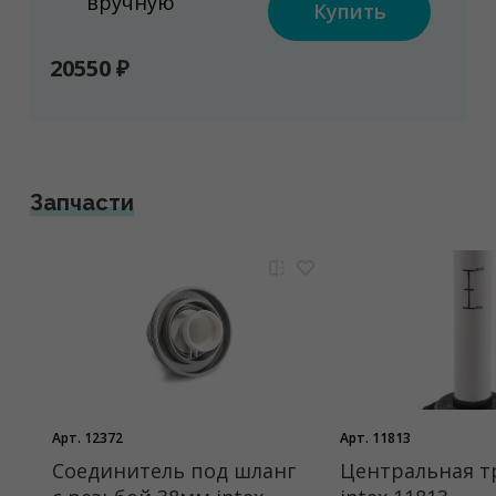
вручную
Купить
20550 ₽
Запчасти
Арт. 12372
Арт. 11813
Соединитель под шланг
Центральная т