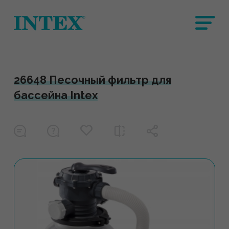
26648 Песочный фильтр для
бассейна Intex