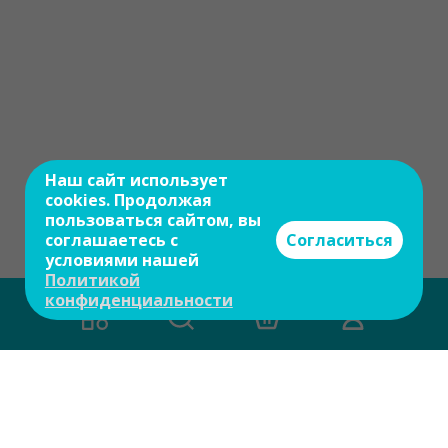
Наш сайт использует
cookies. Продолжая
пользоваться сайтом, вы
соглашаетесь с
Согласиться
условиями нашей
Политикой
конфиденциальности