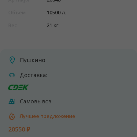
Объём
10500 л.
Вес
21 кг.
Пушкино
Доставка:
Самовывоз
Лучшее предложение
20550 ₽