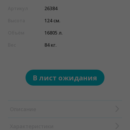
Артикул
26384
Высота
124 см.
Объём
16805 л.
Вес
84 кг.
В лист ожидания
Описание
Характеристики