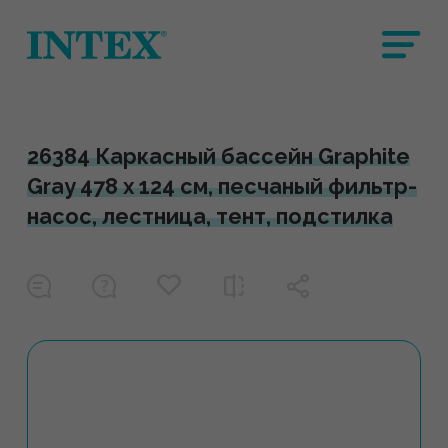
26384 Каркасный бассейн Graphite
Gray 478 х 124 см, песчаный фильтр-
насос, лестница, тент, подстилка