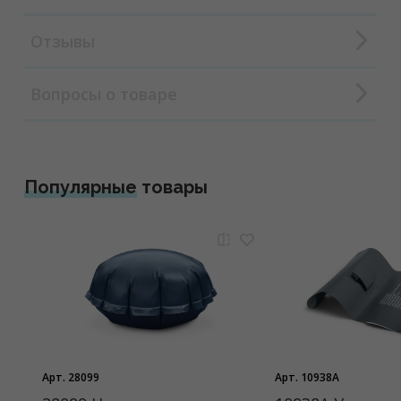
Отзывы
Вопросы о товаре
Популярные
товары
Арт. 28099
Арт. 10938A