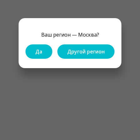
Ваш регион — Москва?
Да
Другой регион