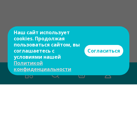
Наш сайт использует
cookies. Продолжая
пользоваться сайтом, вы
соглашаетесь с
Согласиться
условиями нашей
Политикой
конфиденциальности
Есть вопросы?