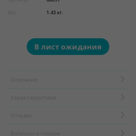
Вес
1.43 кг.
В лист ожидания
Описание
Характеристики
Отзывы
Вопросы о товаре