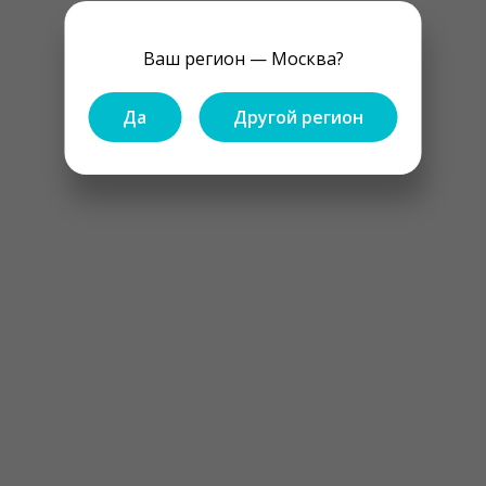
Ваш регион — Москва?
Да
Другой регион