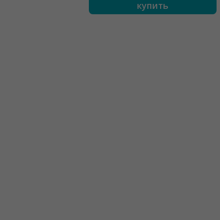
купить