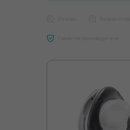
Отзывы
Вопрос-Отв
Гарантия производителя