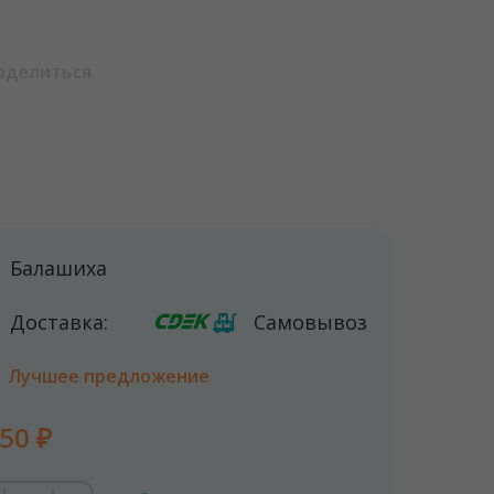
оделиться
Балашиха
Доставка:
Самовывоз
Лучшее предложение
50 ₽