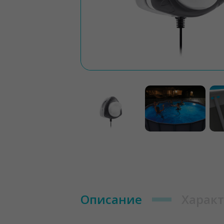
Описание
Харак