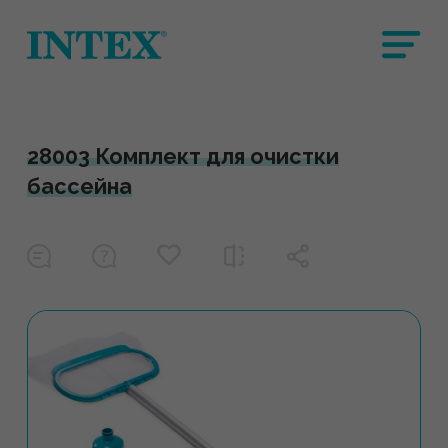
28003 Комплект для очистки
бассейна