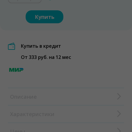
Купить
Купить в кредит
От 333 руб. на 12 мес
Описание
Характеристики
Цены