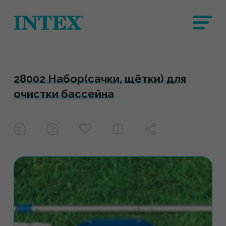
28002 Набор(сачки, щётки) для
очистки бассейна