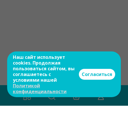
Наш сайт использует
cookies. Продолжая
пользоваться сайтом, вы
соглашаетесь с
Согласиться
условиями нашей
Политикой
конфиденциальности