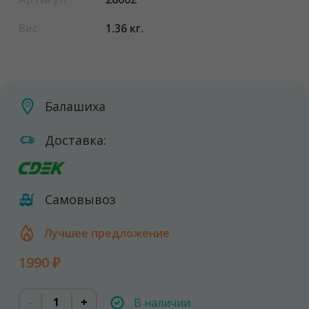
Вес
1.36 кг.
Балашиха
Доставка:
Самовывоз
Лучшее предложение
1990 ₽
-
+
В наличии