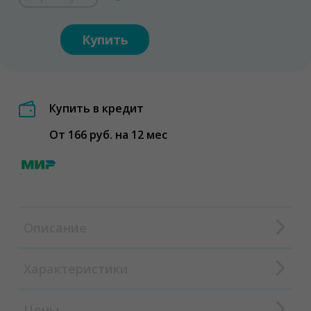
Купить
Купить в кредит
От 166 руб. на 12 мес
Описание
Характеристики
Цены