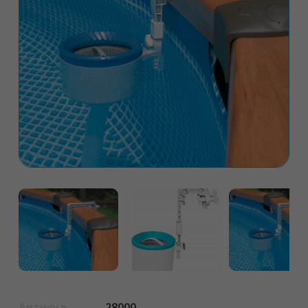
Артикул
28000