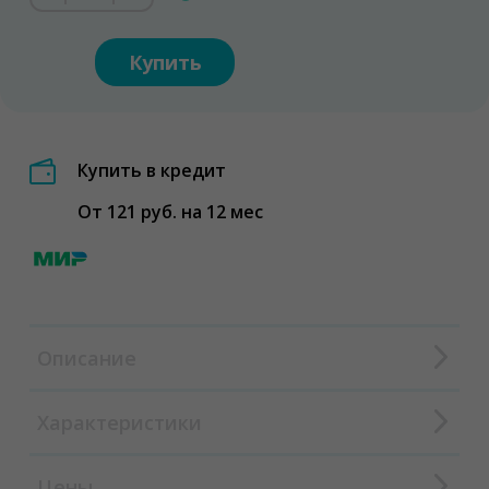
Купить
Купить в кредит
От 121 руб. на 12 мес
Описание
Характеристики
Цены