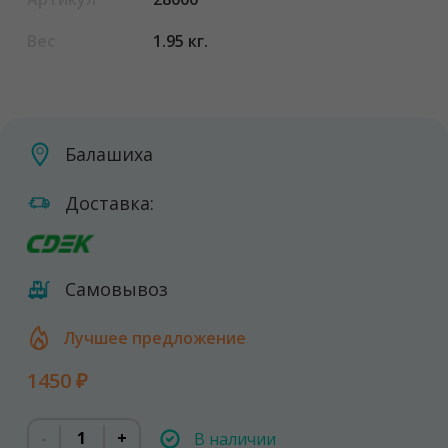
Вес
1.95 кг.
Балашиха
Доставка:
Самовывоз
Лучшее предложение
1450 ₽
-
+
В наличии