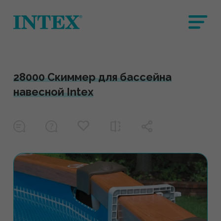
28000 Скиммер для бассейна
навесной Intex